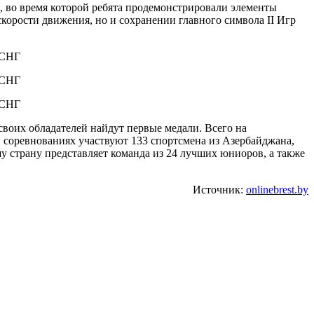
, во время которой ребята продемонстрировали элементы
корости движения, но и сохранении главного символа II Игр
своих обладателей найдут первые медали. Всего на
 соревнованиях участвуют 133 спортсмена из Азербайджана,
у страну представляет команда из 24 лучших юниоров, а также
Источник:
onlinebrest.by