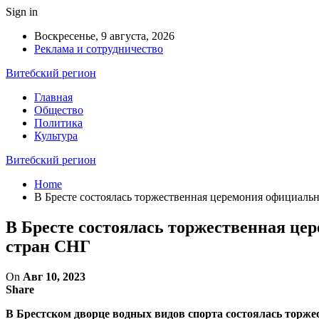
Sign in
Воскресенье, 9 августа, 2026
Реклама и сотрудничество
Витебский регион
Главная
Общество
Политика
Культура
Витебский регион
Home
В Бресте состоялась торжественная церемония официаль
В Бресте состоялась торжественная це
стран СНГ
On
Авг 10, 2023
Share
В Брестском дворце водных видов спорта состоялась торже