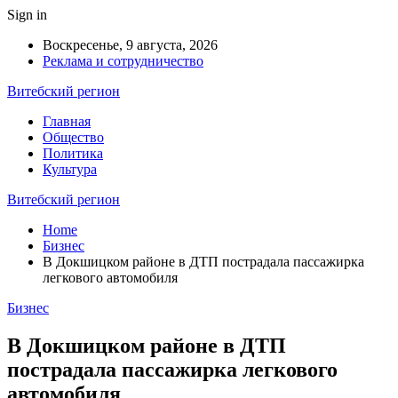
Sign in
Воскресенье, 9 августа, 2026
Реклама и сотрудничество
Витебский регион
Главная
Общество
Политика
Культура
Витебский регион
Home
Бизнес
В Докшицком районе в ДТП пострадала пассажирка
легкового автомобиля
Бизнес
В Докшицком районе в ДТП
пострадала пассажирка легкового
автомобиля