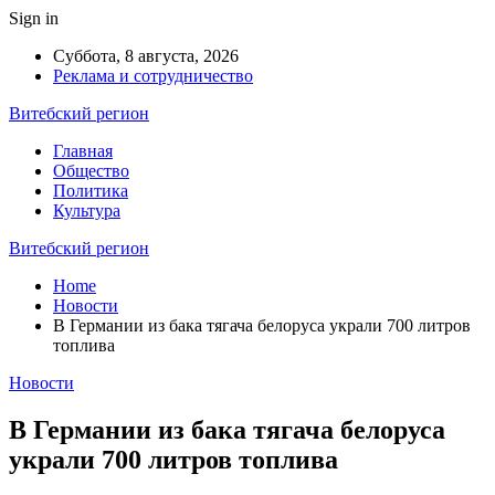
Sign in
Суббота, 8 августа, 2026
Реклама и сотрудничество
Витебский регион
Главная
Общество
Политика
Культура
Витебский регион
Home
Новости
В Германии из бака тягача белоруса украли 700 литров
топлива
Новости
В Германии из бака тягача белоруса
украли 700 литров топлива