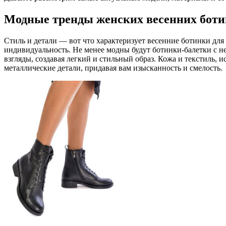
Модные тренды женских весенних бот
Стиль и детали — вот что характеризует весенние ботинки дл
индивидуальность. Не менее модны будут ботинки-балетки с 
взгляды, создавая легкий и стильный образ. Кожа и текстиль,
металлические детали, придавая вам изысканность и смелость.