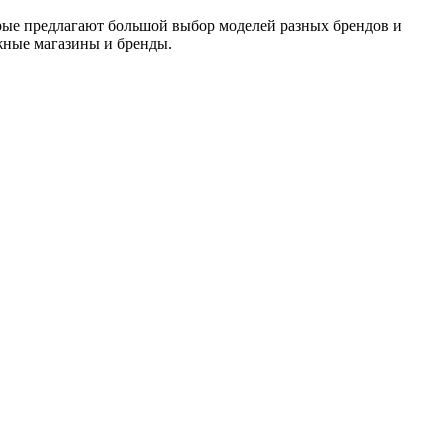
рые предлагают большой выбор моделей разных брендов и
жные магазины и бренды.