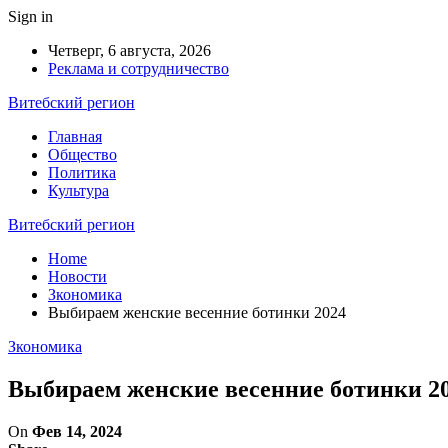
Sign in
Четверг, 6 августа, 2026
Реклама и сотрудничество
Витебский регион
Главная
Общество
Политика
Культура
Витебский регион
Home
Новости
Зкономика
Выбираем женские весенние ботинки 2024
Зкономика
Выбираем женские весенние ботинки 2
On
Фев 14, 2024