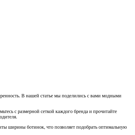
веренность. В нашей статье мы поделились с вами модными
ьтесь с размерной сеткой каждого бренда и прочитайте
одителя.
нты ширины ботинок, что позволяет подобрать оптимальную