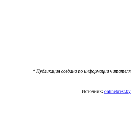
* Публикация создана по информации читателя
Источник:
onlinebrest.by