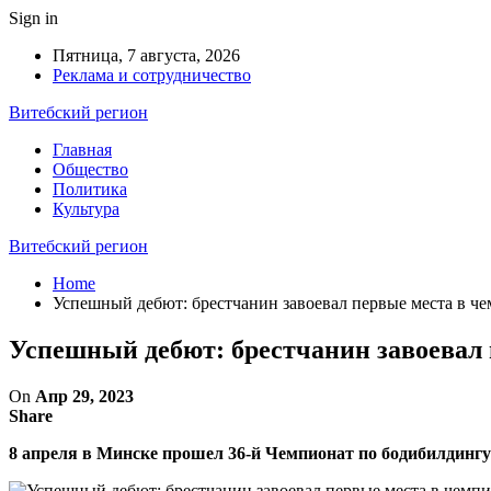
Sign in
Пятница, 7 августа, 2026
Реклама и сотрудничество
Витебский регион
Главная
Общество
Политика
Культура
Витебский регион
Home
Успешный дебют: брестчанин завоевал первые места в ч
Успешный дебют: брестчанин завоевал 
On
Апр 29, 2023
Share
8 апреля в Минске прошел 36-й Чемпионат по бодибилдингу