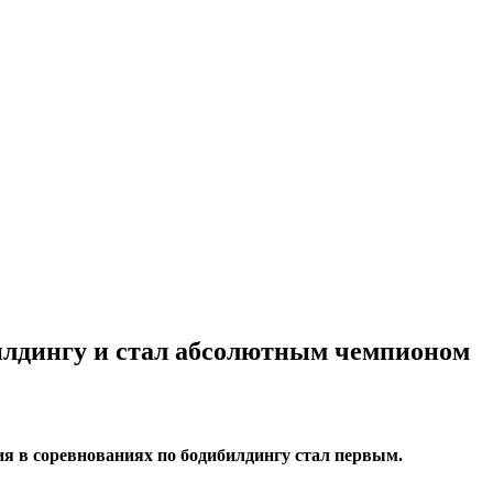
билдингу и стал абсолютным чемпионом
ия в соревнованиях по бодибилдингу стал первым.