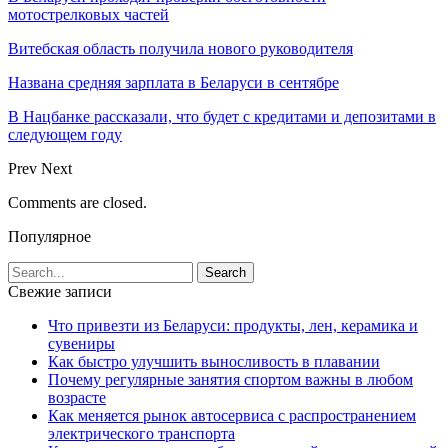
мотострелковых частей
Витебская область получила нового руководителя
Названа средняя зарплата в Беларуси в сентябре
В Нацбанке рассказали, что будет с кредитами и депозитами в
следующем году
Prev
Next
Comments are closed.
Популярное
Свежие записи
Что привезти из Беларуси: продукты, лен, керамика и
сувениры
Как быстро улучшить выносливость в плавании
Почему регулярные занятия спортом важны в любом
возрасте
Как меняется рынок автосервиса с распространением
электрического транспорта