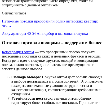
безопасная транспортировка часто определяет, стоит ли
сотрудничать с данным оптовиком.
Сейчас читают
Натяжные потолки преобразили облик витебских квартир:
что…
Аккумуляторы 40-54 Ah подбор и выгодная покупка
Оптовая торговля овощами – поддержим бизнес
Консервация оптом
— это проверенный способ получать
постоянные поставки свежих и полезных фруктов и овощей.
Когда речь идет о покупке фруктов, овощей и консервации
оптом, важно осознать дополнительные преимущества и
аспекты данного выбора.
Свобода выбора:
Покупка оптом дает больше свободы
в выборе поставщиков и производителей. Это позволяет
находить оптимальные условия сотрудничества и
качественные товары, соответствующие требованиям и
ожиданиям.
Устойчивость поставок:
Закупка оптом обычно
гарантирует более стабильные поставки. При наличии