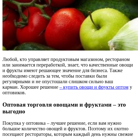
Любой, кто управляет продуктовым магазином, рестораном
или занимается переработкой, знает, что качественные овощи
и фрукты имеют решающее значение для бизнеса. Также
необходимо следить за тем, чтобы поставки были
регулярными и не опустошали слишком сильно ваш
карман. Хорошее решение
– купить овощи и фрукты оптом
у
оптовиков.
Оптовая торговля овощами и фруктами – это
выгодно
Покупка у оптовика – лучшее решение, если вам нужно
большое количество овощей и фруктов. Поэтому их охотно
посещают рестораторы, которым каждый день нужны свежие