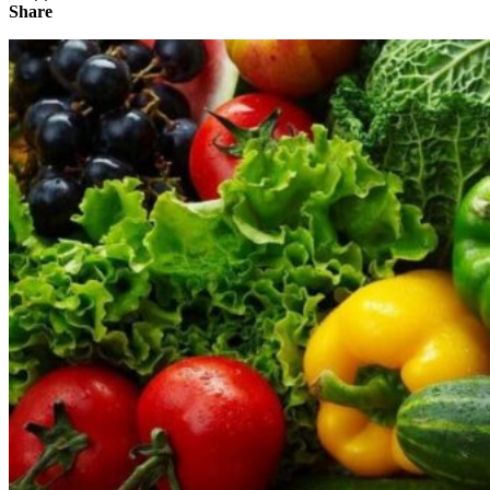
Share