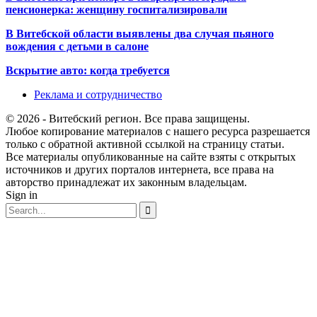
пенсионерка: женщину госпитализировали
В Витебской области выявлены два случая пьяного
вождения с детьми в салоне
Вскрытие авто: когда требуется
Реклама и сотрудничество
© 2026 - Витебский регион. Все права защищены.
Любое копирование материалов с нашего ресурса разрешается
только с обратной активной ссылкой на страницу статьи.
Все материалы опубликованные на сайте взяты с открытых
источников и других порталов интернета, все права на
авторство принадлежат их законным владельцам.
Sign in