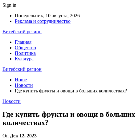
Sign in
Понедельник, 10 августа, 2026
Реклама и сотрудничество
Витебский регион
Главная
Общество
Политика
Культура
Витебский регион
Home
Новости
Где купить фрукты и овощи в больших количествах?
Новости
Где купить фрукты и овощи в больших
количествах?
On
Дек 12, 2023