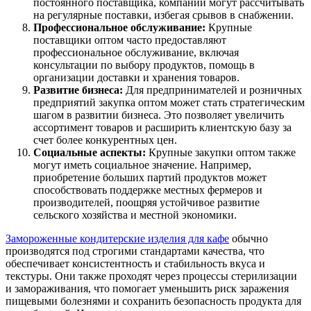
постоянного поставщика, компании могут рассчитывать
на регулярные поставки, избегая срывов в снабжении.
Профессиональное обслуживание:
Крупные
поставщики оптом часто предоставляют
профессиональное обслуживание, включая
консультации по выбору продуктов, помощь в
организации доставки и хранения товаров.
Развитие бизнеса:
Для предпринимателей и розничных
предприятий закупка оптом может стать стратегическим
шагом в развитии бизнеса. Это позволяет увеличить
ассортимент товаров и расширить клиентскую базу за
счет более конкурентных цен.
Социальные аспекты:
Крупные закупки оптом также
могут иметь социальное значение. Например,
приобретение больших партий продуктов может
способствовать поддержке местных фермеров и
производителей, поощряя устойчивое развитие
сельского хозяйства и местной экономики.
Замороженные кондитерские изделия для кафе
обычно
производятся под строгими стандартами качества, что
обеспечивает консистентность и стабильность вкуса и
текстуры. Они также проходят через процессы стерилизации
и замораживания, что помогает уменьшить риск заражения
пищевыми болезнями и сохранить безопасность продукта для