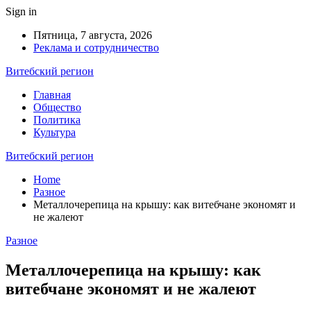
Sign in
Пятница, 7 августа, 2026
Реклама и сотрудничество
Витебский регион
Главная
Общество
Политика
Культура
Витебский регион
Home
Разное
Металлочерепица на крышу: как витебчане экономят и
не жалеют
Разное
Металлочерепица на крышу: как
витебчане экономят и не жалеют