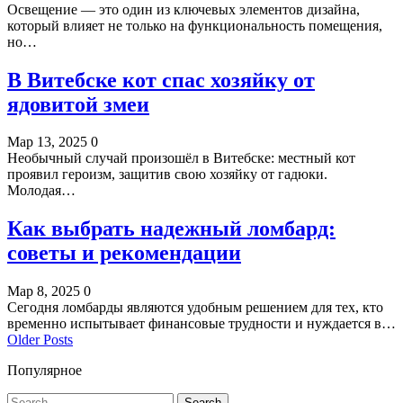
Освещение — это один из ключевых элементов дизайна,
который влияет не только на функциональность помещения,
но…
В Витебске кот спас хозяйку от
ядовитой змеи
Мар 13, 2025
0
Необычный случай произошёл в Витебске: местный кот
проявил героизм, защитив свою хозяйку от гадюки.
Молодая…
Как выбрать надежный ломбард:
советы и рекомендации
Мар 8, 2025
0
Сегодня ломбарды являются удобным решением для тех, кто
временно испытывает финансовые трудности и нуждается в…
Older Posts
Популярное