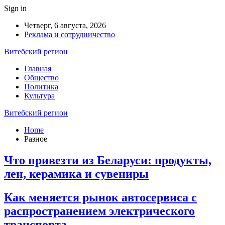
Sign in
Четверг, 6 августа, 2026
Реклама и сотрудничество
Витебский регион
Главная
Общество
Политика
Культура
Витебский регион
Home
Разное
Что привезти из Беларуси: продукты,
лен, керамика и сувениры
Как меняется рынок автосервиса с
распространением электрического
транспорта