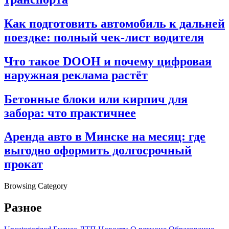
Как подготовить автомобиль к дальней
поездке: полный чек-лист водителя
Что такое DOOH и почему цифровая
наружная реклама растёт
Бетонные блоки или кирпич для
забора: что практичнее
Аренда авто в Минске на месяц: где
выгодно оформить долгосрочный
прокат
Browsing Category
Разное