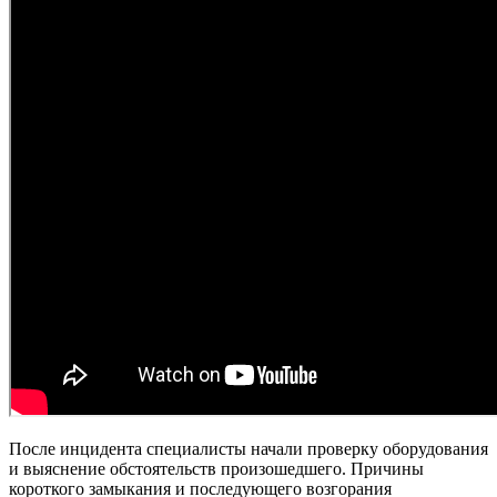
После инцидента специалисты начали проверку оборудования
и выяснение обстоятельств произошедшего. Причины
короткого замыкания и последующего возгорания