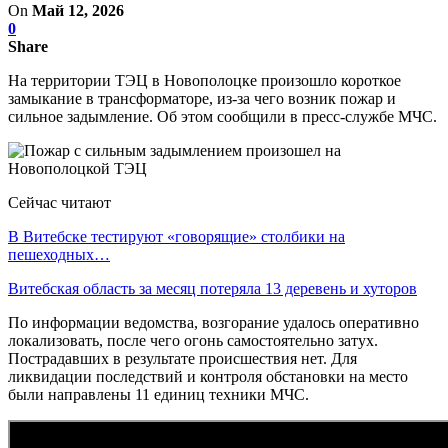
On
Май 12, 2026
0
Share
На территории ТЭЦ в Новополоцке произошло короткое
замыкание в трансформаторе, из-за чего возник пожар и
сильное задымление. Об этом сообщили в пресс-службе МЧС.
Сейчас читают
В Витебске тестируют «говорящие» столбики на
пешеходных…
Витебская область за месяц потеряла 13 деревень и хуторов
По информации ведомства, возгорание удалось оперативно
локализовать, после чего огонь самостоятельно затух.
Пострадавших в результате происшествия нет. Для
ликвидации последствий и контроля обстановки на место
были направлены 11 единиц техники МЧС.