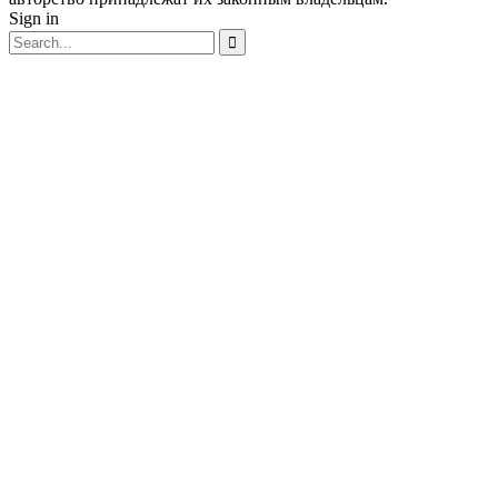
Sign in