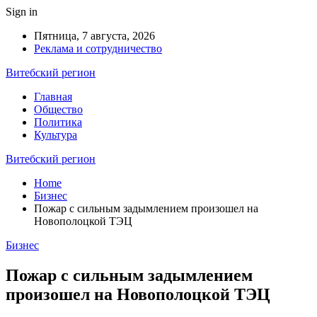
Sign in
Пятница, 7 августа, 2026
Реклама и сотрудничество
Витебский регион
Главная
Общество
Политика
Культура
Витебский регион
Home
Бизнес
Пожар с сильным задымлением произошел на
Новополоцкой ТЭЦ
Бизнес
Пожар с сильным задымлением
произошел на Новополоцкой ТЭЦ