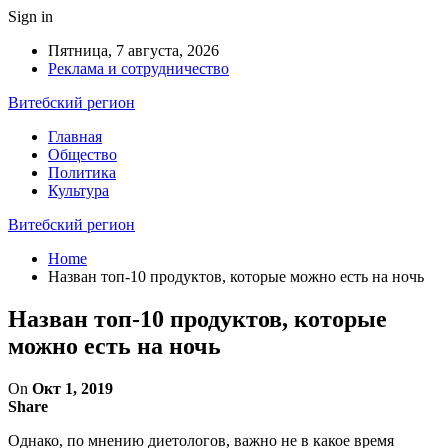
Sign in
Пятница, 7 августа, 2026
Реклама и сотрудничество
Витебский регион
Главная
Общество
Политика
Культура
Витебский регион
Home
Назван топ-10 продуктов, которые можно есть на ночь
Назван топ-10 продуктов, которые
можно есть на ночь
On
Окт 1, 2019
Share
Однако, по мнению диетологов, важно не в какое время