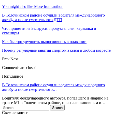
You might also like
More from author
В Толочинском районе осудили водителя международного
автобуса после смертельного ДТП
Что привезти из Беларуси: продукты, лен, керамика и
сувениры
Как быстро улучшить выносливость в плавании
Почему регулярные занятия спортом важны в любом возрасте
Prev
Next
Comments are closed.
Популярное
В Толочинском районе осудили водителя международного
автобуса после смертельного…
Водителя международного автобуса, попавшего в аварию на
трассе М1 в Толочинском районе, признали виновным и…
Свежие записи