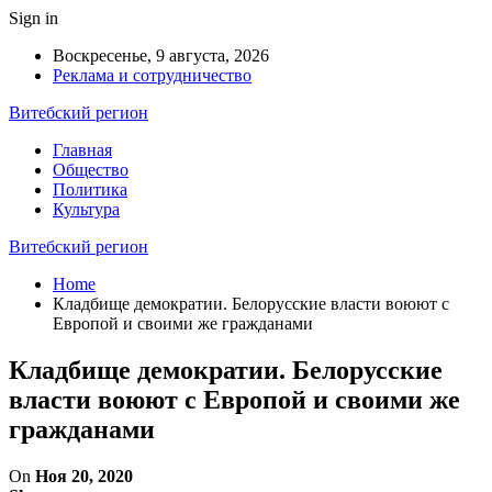
Sign in
Воскресенье, 9 августа, 2026
Реклама и сотрудничество
Витебский регион
Главная
Общество
Политика
Культура
Витебский регион
Home
Кладбище демократии. Белорусские власти воюют с
Европой и своими же гражданами
Кладбище демократии. Белорусские
власти воюют с Европой и своими же
гражданами
On
Ноя 20, 2020