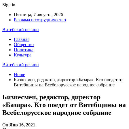
Sign in
Пятница, 7 августа, 2026
Реклама и сотрудничество
Витебский регион
Главная
Общество
Политика
Культура
Витебский регион
Home
Бизнесмен, редактор, директор «Базара». Кто поедет от
Витебщины на Всебелорусское народное собрание
Бизнесмен, редактор, директор
«Базара». Кто поедет от Витебщины на
Всебелорусское народное собрание
On
Янв 16, 2021