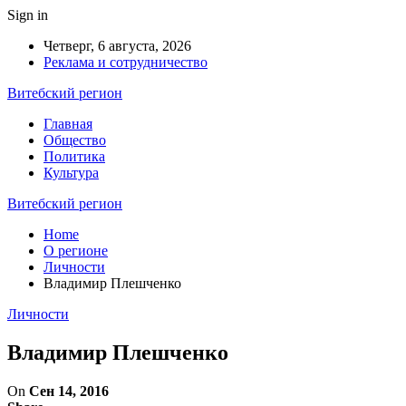
Sign in
Четверг, 6 августа, 2026
Реклама и сотрудничество
Витебский регион
Главная
Общество
Политика
Культура
Витебский регион
Home
О регионе
Личности
Владимир Плешченко
Личности
Владимир Плешченко
On
Сен 14, 2016