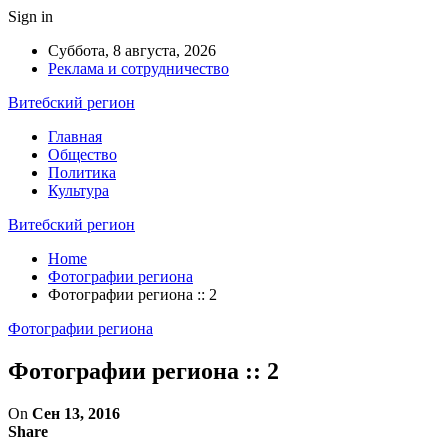
Sign in
Суббота, 8 августа, 2026
Реклама и сотрудничество
Витебский регион
Главная
Общество
Политика
Культура
Витебский регион
Home
Фотографии региона
Фотографии региона :: 2
Фотографии региона
Фотографии региона :: 2
On
Сен 13, 2016
Share