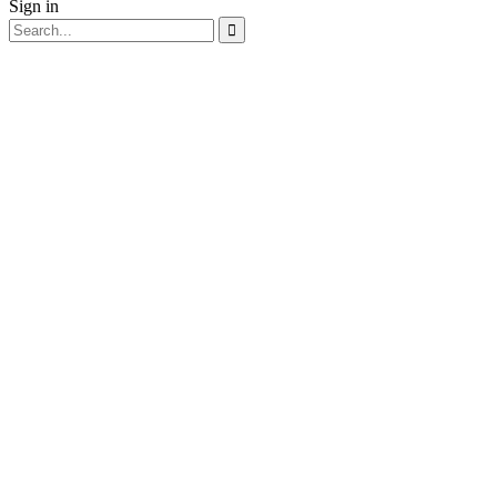
Sign in