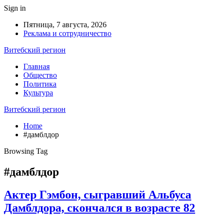
Sign in
Пятница, 7 августа, 2026
Реклама и сотрудничество
Витебский регион
Главная
Общество
Политика
Культура
Витебский регион
Home
#дамблдор
Browsing Tag
#дамблдор
Актер Гэмбон, сыгравший Альбуса
Дамблдора, скончался в возрасте 82