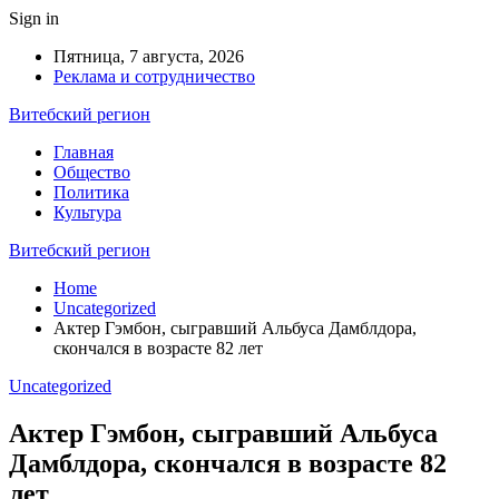
Sign in
Пятница, 7 августа, 2026
Реклама и сотрудничество
Витебский регион
Главная
Общество
Политика
Культура
Витебский регион
Home
Uncategorized
Актер Гэмбон, сыгравший Альбуса Дамблдора,
скончался в возрасте 82 лет
Uncategorized
Актер Гэмбон, сыгравший Альбуса
Дамблдора, скончался в возрасте 82
лет