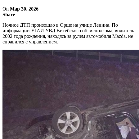
On
Мар 30, 2026
Share
Ночное ДТП произошло в Орше на улице Ленина. По
информации УГАИ УВД Витебского облисполкома, водитель
2002 года рождения, находясь за рулем автомобиля Mazda, не
справился с управлением.