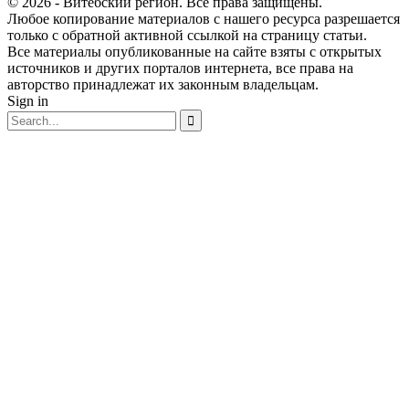
© 2026 - Витебский регион. Все права защищены.
Любое копирование материалов с нашего ресурса разрешается
только с обратной активной ссылкой на страницу статьи.
Все материалы опубликованные на сайте взяты с открытых
источников и других порталов интернета, все права на
авторство принадлежат их законным владельцам.
Sign in