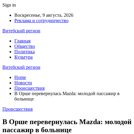
Sign in
Воскресенье, 9 августа, 2026
Реклама и сотрудничество
Витебский регион
Главная
Общество
Политика
Культура
Витебский регион
Home
Новости
Происшествия
В Орше перевернулась Mazda: молодой пассажир в
больнице
Происшествия
В Орше перевернулась Mazda: молодой
пассажир в больнице