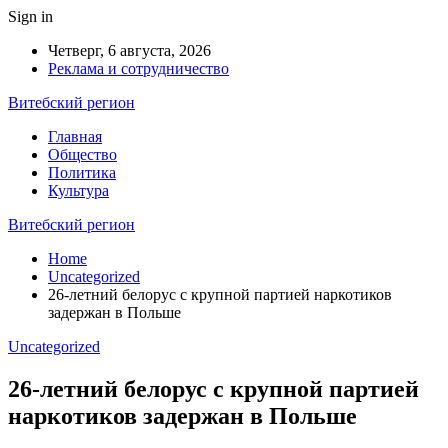
Sign in
Четверг, 6 августа, 2026
Реклама и сотрудничество
Витебский регион
Главная
Общество
Политика
Культура
Витебский регион
Home
Uncategorized
26-летний белорус с крупной партией наркотиков
задержан в Польше
Uncategorized
26-летний белорус с крупной партией
наркотиков задержан в Польше