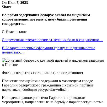
On
Июн 7, 2023
Share
Во время задержания белорус оказал полицейским
сопротивление, поэтому к нему были применены
спецсредства.
Сейчас читают
Современная стоматология: от лечения боли к сохранению…
В Беларуси впервые оформили сделку с недвижимостью
полностью…
Фото из открытых источников (иллюстративное)
Польские полицейские задержали в мазовецком городе
Гарволин белорусского гражданина с крупной партией
наркотиков, сообщил ресурс Garwolin24.
На неделе правоохранители Гарволина проводили
мероприятия, направленные на борьбу с наркопреступностью.