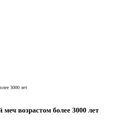
олее 3000 лет
 меч возрастом более 3000 лет