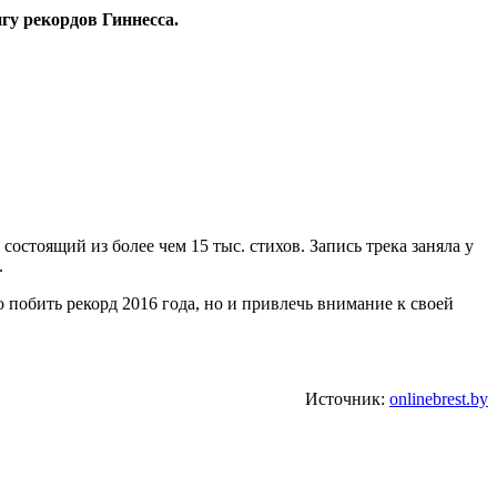
гу рекордов Гиннесса.
стоящий из более чем 15 тыс. стихов. Запись трека заняла у
.
 побить рекорд 2016 года, но и привлечь внимание к своей
Источник:
onlinebrest.by