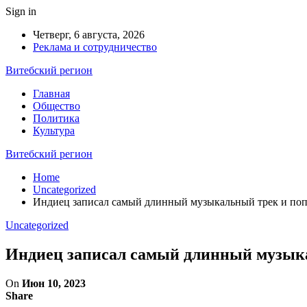
Sign in
Четверг, 6 августа, 2026
Реклама и сотрудничество
Витебский регион
Главная
Общество
Политика
Культура
Витебский регион
Home
Uncategorized
Индиец записал самый длинный музыкальный трек и поп
Uncategorized
Индиец записал самый длинный музыка
On
Июн 10, 2023
Share