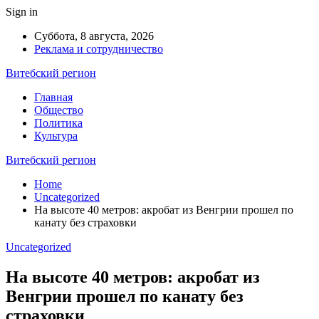
Sign in
Суббота, 8 августа, 2026
Реклама и сотрудничество
Витебский регион
Главная
Общество
Политика
Культура
Витебский регион
Home
Uncategorized
На высоте 40 метров: акробат из Венгрии прошел по
канату без страховки
Uncategorized
На высоте 40 метров: акробат из
Венгрии прошел по канату без
страховки