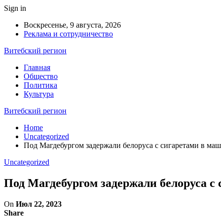
Sign in
Воскресенье, 9 августа, 2026
Реклама и сотрудничество
Витебский регион
Главная
Общество
Политика
Культура
Витебский регион
Home
Uncategorized
Под Магдебургом задержали белоруса с сигаретами в ма
Uncategorized
Под Магдебургом задержали белоруса с
On
Июл 22, 2023
Share