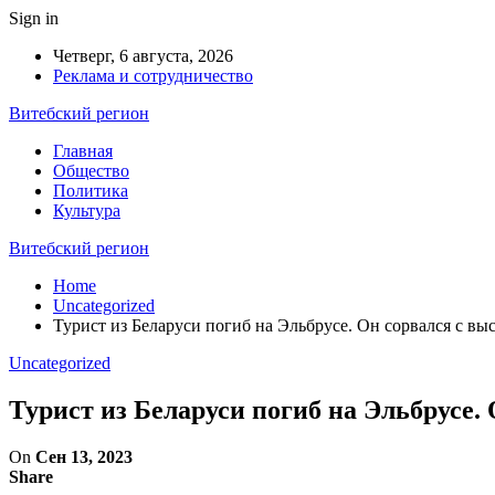
Sign in
Четверг, 6 августа, 2026
Реклама и сотрудничество
Витебский регион
Главная
Общество
Политика
Культура
Витебский регион
Home
Uncategorized
Турист из Беларуси погиб на Эльбрусе. Он сорвался с вы
Uncategorized
Турист из Беларуси погиб на Эльбрусе.
On
Сен 13, 2023
Share