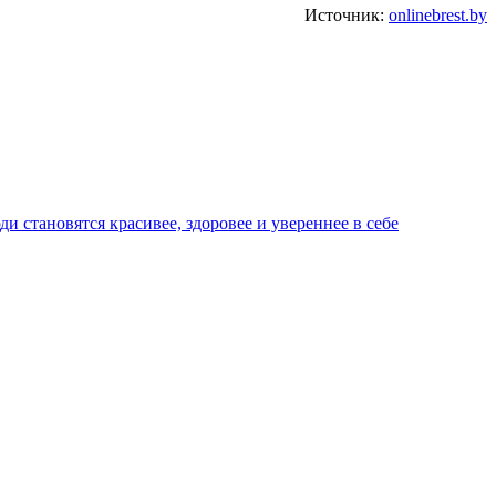
Источник:
onlinebrest.by
 становятся красивее, здоровее и увереннее в себе