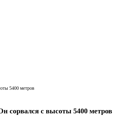
соты 5400 метров
 Он сорвался с высоты 5400 метров