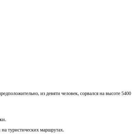
редположительно, из девяти человек, сорвался на высоте 5400
ки.
 на туристических маршрутах.