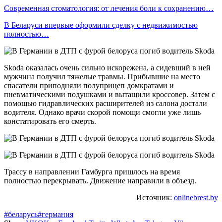
Современная стоматология: от лечения боли к сохранению…
В Беларуси впервые оформили сделку с недвижимостью
полностью…
Skoda оказалась очень сильно искорежена, а сидевший в ней
мужчина получил тяжелые травмы. Прибывшие на место
спасатели приподняли полуприцеп домкратами и
пневматическими подушками и вытащили кроссовер. Затем с
помощью гидравлических расширителей из салона достали
водителя. Однако врачи скорой помощи смогли уже лишь
констатировать его смерть.
Трассу в направлении Гамбурга пришлось на время
полностью перекрывать. Движение направили в объезд.
Источник:
onlinebrest.by
#беларусь
#германия