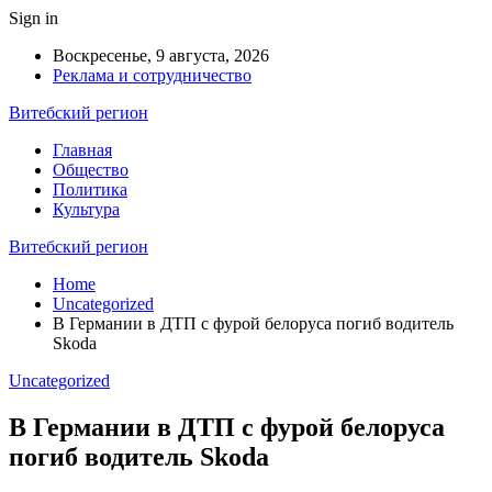
Sign in
Воскресенье, 9 августа, 2026
Реклама и сотрудничество
Витебский регион
Главная
Общество
Политика
Культура
Витебский регион
Home
Uncategorized
В Германии в ДТП с фурой белоруса погиб водитель
Skoda
Uncategorized
В Германии в ДТП с фурой белоруса
погиб водитель Skoda