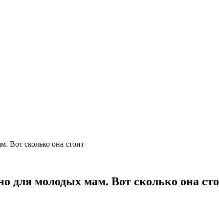
. Вот сколько она стоит
о для молодых мам. Вот сколько она ст