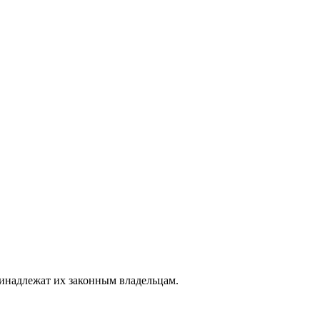
ринадлежат их законным владельцам.