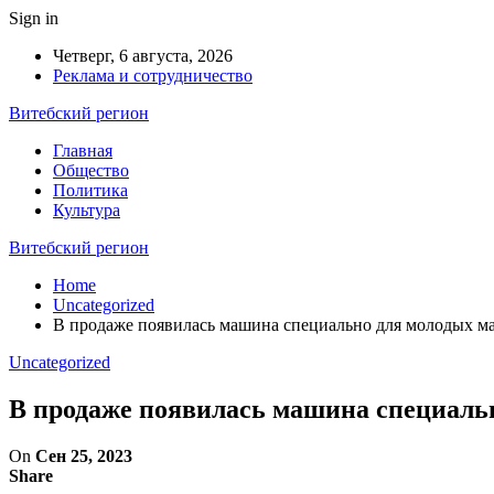
Sign in
Четверг, 6 августа, 2026
Реклама и сотрудничество
Витебский регион
Главная
Общество
Политика
Культура
Витебский регион
Home
Uncategorized
В продаже появилась машина специально для молодых мам
Uncategorized
В продаже появилась машина специальн
On
Сен 25, 2023
Share