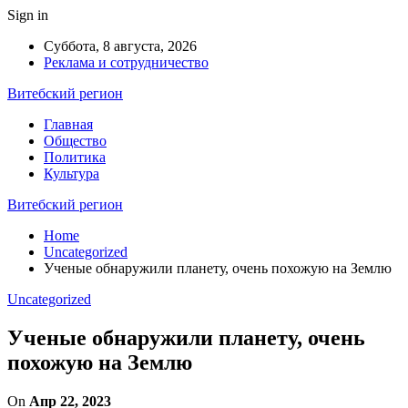
Sign in
Суббота, 8 августа, 2026
Реклама и сотрудничество
Витебский регион
Главная
Общество
Политика
Культура
Витебский регион
Home
Uncategorized
Ученые обнаружили планету, очень похожую на Землю
Uncategorized
Ученые обнаружили планету, очень
похожую на Землю
On
Апр 22, 2023