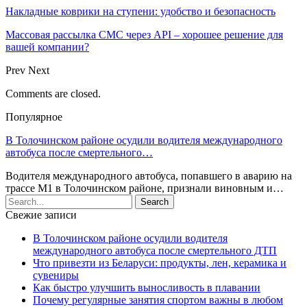
Накладные коврики на ступени: удобство и безопасность
Массовая рассылка СМС через API – хорошее решение для
вашей компании?
Prev
Next
Comments are closed.
Популярное
В Толочинском районе осудили водителя международного
автобуса после смертельного…
Водителя международного автобуса, попавшего в аварию на
трассе М1 в Толочинском районе, признали виновным и…
Свежие записи
В Толочинском районе осудили водителя
международного автобуса после смертельного ДТП
Что привезти из Беларуси: продукты, лен, керамика и
сувениры
Как быстро улучшить выносливость в плавании
Почему регулярные занятия спортом важны в любом